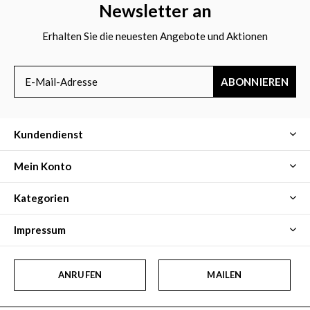
Newsletter an
Erhalten Sie die neuesten Angebote und Aktionen
ABONNIEREN
Kundendienst
Mein Konto
Kategorien
Impressum
ANRUFEN
MAILEN