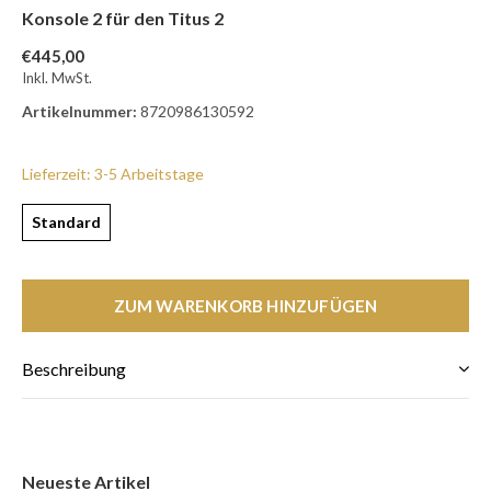
Konsole 2 für den Titus 2
€445,00
Inkl. MwSt.
Artikelnummer:
8720986130592
Lieferzeit: 3-5 Arbeitstage
Standard
ZUM WARENKORB HINZUFÜGEN
Beschreibung
Neueste Artikel