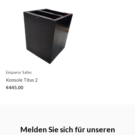
Emperor Safes
Konsole Titus 2
€445,00
Melden Sie sich für unseren