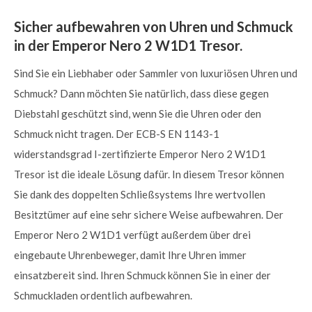
Sicher aufbewahren von Uhren und Schmuck
in der Emperor Nero 2 W1D1 Tresor.
Sind Sie ein Liebhaber oder Sammler von luxuriösen Uhren und
Schmuck? Dann möchten Sie natürlich, dass diese gegen
Diebstahl geschützt sind, wenn Sie die Uhren oder den
Schmuck nicht tragen. Der ECB-S EN 1143-1
widerstandsgrad I-zertifizierte Emperor Nero 2 W1D1
Tresor ist die ideale Lösung dafür. In diesem Tresor können
Sie dank des doppelten Schließsystems Ihre wertvollen
Besitztümer auf eine sehr sichere Weise aufbewahren. Der
Emperor Nero 2 W1D1 verfügt außerdem über drei
eingebaute Uhrenbeweger, damit Ihre Uhren immer
einsatzbereit sind. Ihren Schmuck können Sie in einer der
Schmuckladen ordentlich aufbewahren.