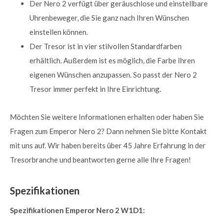
Der Nero 2 verfügt über geräuschlose und einstellbare
Uhrenbeweger, die Sie ganz nach Ihren Wünschen
einstellen können.
Der Tresor ist in vier stilvollen Standardfarben
erhältlich. Außerdem ist es möglich, die Farbe Ihren
eigenen Wünschen anzupassen. So passt der Nero 2
Tresor immer perfekt in Ihre Einrichtung.
Möchten Sie weitere Informationen erhalten oder haben Sie
Fragen zum Emperor Nero 2? Dann nehmen Sie bitte Kontakt
mit uns auf. Wir haben bereits über 45 Jahre Erfahrung in der
Tresorbranche und beantworten gerne alle Ihre Fragen!
Spezifikationen
Spezifikationen Emperor Nero 2 W1D1: