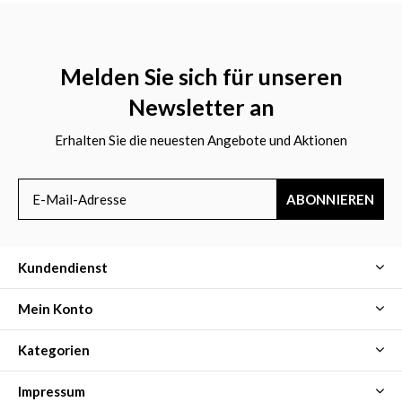
Melden Sie sich für unseren
Newsletter an
Erhalten Sie die neuesten Angebote und Aktionen
ABONNIEREN
Kundendienst
Mein Konto
Kategorien
Impressum