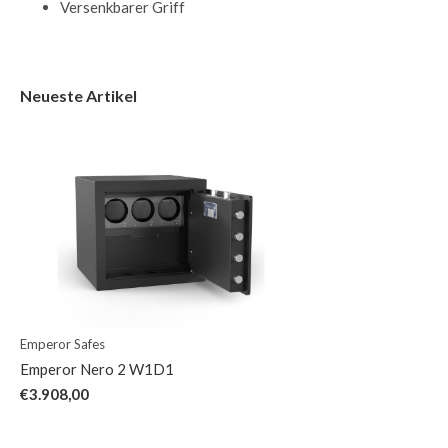
Versenkbarer Griff
Neueste Artikel
Emperor Safes
Emperor Nero 2 W1D1
€3.908,00