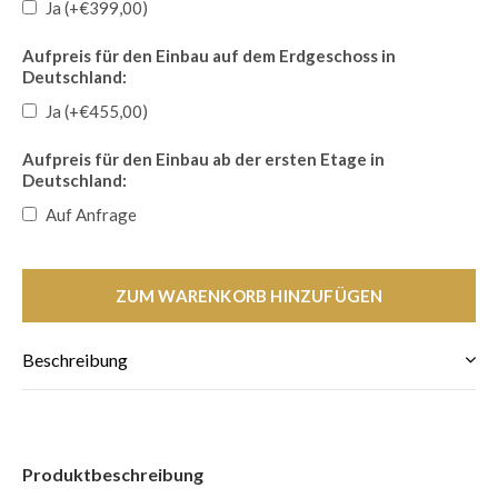
Ja (+€399,00)
Aufpreis für den Einbau auf dem Erdgeschoss in
Deutschland:
Ja (+€455,00)
Aufpreis für den Einbau ab der ersten Etage in
Deutschland:
Auf Anfrage
ZUM WARENKORB HINZUFÜGEN
Beschreibung
Produktbeschreibung