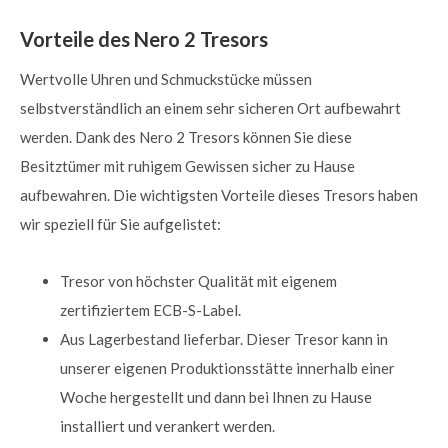
Vorteile des Nero 2 Tresors
Wertvolle Uhren und Schmuckstücke müssen
selbstverständlich an einem sehr sicheren Ort aufbewahrt
werden. Dank des Nero 2 Tresors können Sie diese
Besitztümer mit ruhigem Gewissen sicher zu Hause
aufbewahren. Die wichtigsten Vorteile dieses Tresors haben
wir speziell für Sie aufgelistet:
Tresor von höchster Qualität mit eigenem
zertifiziertem ECB-S-Label.
Aus Lagerbestand lieferbar. Dieser Tresor kann in
unserer eigenen Produktionsstätte innerhalb einer
Woche hergestellt und dann bei Ihnen zu Hause
installiert und verankert werden.