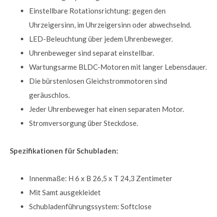
Einstellbare Rotationsrichtung: gegen den
Uhrzeigersinn, im Uhrzeigersinn oder abwechselnd.
LED-Beleuchtung über jedem Uhrenbeweger.
Uhrenbeweger sind separat einstellbar.
Wartungsarme BLDC-Motoren mit langer Lebensdauer.
Die bürstenlosen Gleichstrommotoren sind
geräuschlos.
Jeder Uhrenbeweger hat einen separaten Motor.
Stromversorgung über Steckdose.
Spezifikationen für Schubladen:
Innenmaße: H 6 x B 26,5 x T 24,3 Zentimeter
Mit Samt ausgekleidet
Schubladenführungssystem: Softclose