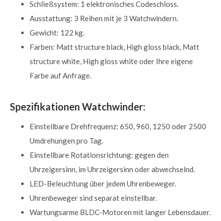
Schließsystem: 1 elektronisches Codeschloss.
Ausstattung: 3 Reihen mit je 3 Watchwindern.
Gewicht: 122 kg.
Farben: Matt structure black, High gloss black, Matt
structure white, High gloss white oder Ihre eigene
Farbe auf Anfrage.
Spezifikationen Watchwinder:
Einstellbare Drehfrequenz: 650, 960, 1250 oder 2500
Umdrehungen pro Tag.
Einstellbare Rotationsrichtung: gegen den
Uhrzeigersinn, im Uhrzeigersinn oder abwechselnd.
LED-Beleuchtung über jedem Uhrenbeweger.
Uhrenbeweger sind separat einstellbar.
Wartungsarme BLDC-Motoren mit langer Lebensdauer.