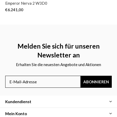
Emperor Nerva 2 W3D0
€6.241,00
Melden Sie sich für unseren
Newsletter an
Erhalten Sie die neuesten Angebote und Aktionen
ABONNIEREN
Kundendienst
Mein Konto