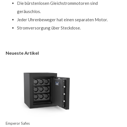
Die bürstenlosen Gleichstrommotoren sind
geräuschlos.
Jeder Uhrenbeweger hat einen separaten Motor.
Stromversorgung über Steckdose.
Neueste Artikel
Emperor Safes