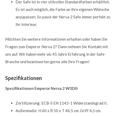
Der Safe ist in vier stilvollen Standardfarben erhältlich.
Es ist auch möglich, die Farbe an Ihre eigenen Wünsche
anzupassen. So passt der Nerva 2 Safe immer perfekt zu
Ihr Interieur.
Möchten Sie weitere Informationen erhalten oder haben Sie
Fragen zum Emperor Nerva 2? Dann nehmen Sie Kontakt mit
uns auf. Wir haben mehr als 45 Jahre Erfahrung in der Safe-
Branche und beantworten gerne alle Ihre Fragen!
Spezifikationen
Spezifikationen Emperor Nerva 2 W3D0:
Zertifizierung: ECB-S EN 1143-1 Widerstandsgrad II.
Außenmaße: H 60 x B 50 x T 46,5 cm. Griff 4,5 cm.