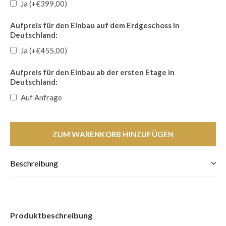
Ja (+€399,00)
Aufpreis für den Einbau auf dem Erdgeschoss in
Deutschland:
Ja (+€455,00)
Aufpreis für den Einbau ab der ersten Etage in
Deutschland:
Auf Anfrage
ZUM WARENKORB HINZUFÜGEN
Beschreibung
Produktbeschreibung