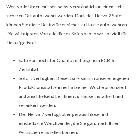
Wertvolle Uhren müssen selbstverständlich an einem sehr
sicheren Ort aufbewahrt werden. Dank des Nerva 2 Safes
können Sie diese Besitztümer sicher zu Hause aufbewahren.
Die wichtigsten Vorteile dieses Safes haben wir speziell für
Sie aufgelistet:
Safe von höchster Qualität mit eigenem ECB-S-
Zertifikat.
Sofort verfügbar. Dieser Safe kann in unserer eigenen
Produktionsstätte innerhalb einer Woche produziert
und anschließend bei Ihnen zu Hause installiert und
verankert werden.
Der Nerva 2 verfügt über geräuschlose und
einstellbare Watchwinder, die Sie ganz nach Ihren
Wünschen einstellen können.