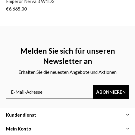
Emperor Nerva 3 W1D3
€6.665,00
Melden Sie sich für unseren
Newsletter an
Erhalten Sie die neuesten Angebote und Aktionen
ABONNIEREN
Kundendienst
Mein Konto