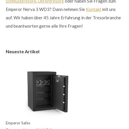
Schmucktresore
,
Uhrentresore
oder haben Sie Fragen zum
Emperor Nerva 3 WD3? Dann nehmen Sie
Kontakt
mit uns
auf. Wir haben über 45 Jahre Erfahrung in der Tresorbranche
und beantworten gerne alle Ihre Fragen!
Neueste Artikel
Emperor Safes