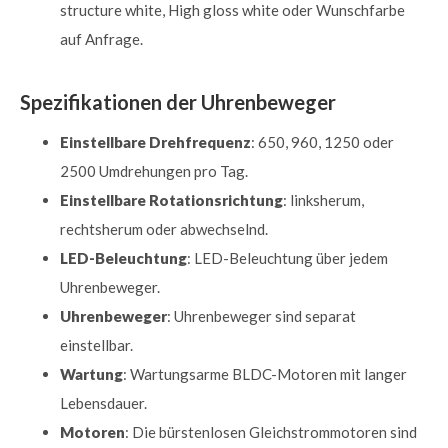
structure white, High gloss white oder Wunschfarbe
auf Anfrage.
Spezifikationen der Uhrenbeweger
Einstellbare Drehfrequenz
: 650, 960, 1250 oder
2500 Umdrehungen pro Tag.
Einstellbare Rotationsrichtung
: linksherum,
rechtsherum oder abwechselnd.
LED-Beleuchtung
: LED-Beleuchtung über jedem
Uhrenbeweger.
Uhrenbeweger
: Uhrenbeweger sind separat
einstellbar.
Wartung
: Wartungsarme BLDC-Motoren mit langer
Lebensdauer.
Motoren
: Die bürstenlosen Gleichstrommotoren sind