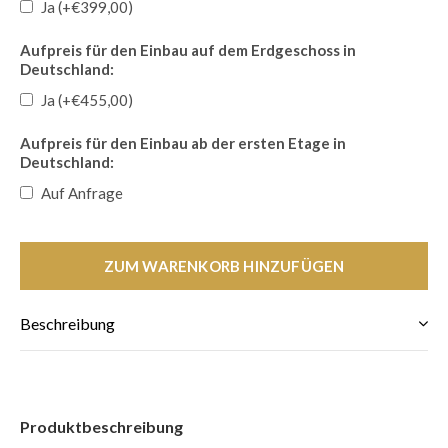
Ja (+€399,00)
Aufpreis für den Einbau auf dem Erdgeschoss in
Deutschland:
Ja (+€455,00)
Aufpreis für den Einbau ab der ersten Etage in
Deutschland:
Auf Anfrage
ZUM WARENKORB HINZUFÜGEN
Beschreibung
Produktbeschreibung