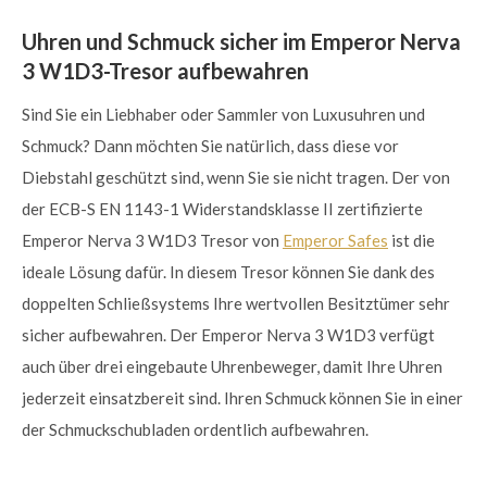
Uhren und Schmuck sicher im Emperor Nerva
3 W1D3-Tresor aufbewahren
Sind Sie ein Liebhaber oder Sammler von Luxusuhren und
Schmuck? Dann möchten Sie natürlich, dass diese vor
Diebstahl geschützt sind, wenn Sie sie nicht tragen. Der von
der ECB-S EN 1143-1 Widerstandsklasse II zertifizierte
Emperor Nerva 3 W1D3 Tresor von
Emperor Safes
ist die
ideale Lösung dafür. In diesem Tresor können Sie dank des
doppelten Schließsystems Ihre wertvollen Besitztümer sehr
sicher aufbewahren. Der Emperor Nerva 3 W1D3 verfügt
auch über drei eingebaute Uhrenbeweger, damit Ihre Uhren
jederzeit einsatzbereit sind. Ihren Schmuck können Sie in einer
der Schmuckschubladen ordentlich aufbewahren.