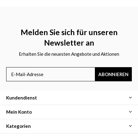
Melden Sie sich für unseren
Newsletter an
Erhalten Sie die neuesten Angebote und Aktionen
ABONNIEREN
Kundendienst
Mein Konto
Kategorien