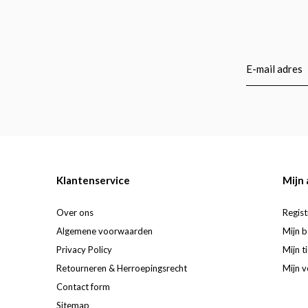
Klantenservice
Mijn
Over ons
Regist
Algemene voorwaarden
Mijn b
Privacy Policy
Mijn t
Retourneren & Herroepingsrecht
Mijn v
Contact form
Sitemap