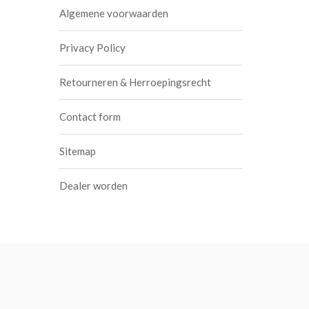
Algemene voorwaarden
Privacy Policy
Retourneren & Herroepingsrecht
Contact form
Sitemap
Dealer worden