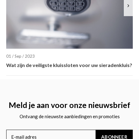
01 / Sep / 2023
Wat zijn de veiligste kluissloten voor uw sieradenkluis?
Meld je aan voor onze nieuwsbrief
Ontvang de nieuwste aanbiedingen en promoties
ABONNEER