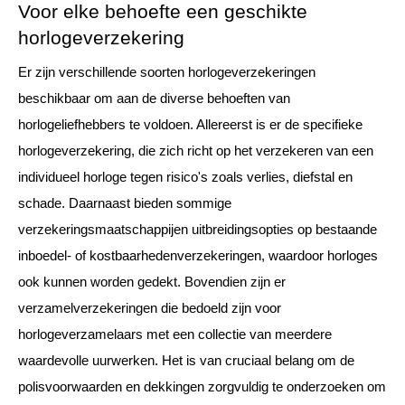
Voor elke behoefte een geschikte 
horlogeverzekering 
Er zijn verschillende soorten horlogeverzekeringen 
beschikbaar om aan de diverse behoeften van 
horlogeliefhebbers te voldoen. Allereerst is er de specifieke 
horlogeverzekering, die zich richt op het verzekeren van een 
individueel horloge tegen risico's zoals verlies, diefstal en 
schade. Daarnaast bieden sommige 
verzekeringsmaatschappijen uitbreidingsopties op bestaande 
inboedel- of kostbaarhedenverzekeringen, waardoor horloges 
ook kunnen worden gedekt. Bovendien zijn er 
verzamelverzekeringen die bedoeld zijn voor 
horlogeverzamelaars met een collectie van meerdere 
waardevolle uurwerken. Het is van cruciaal belang om de 
polisvoorwaarden en dekkingen zorgvuldig te onderzoeken om 