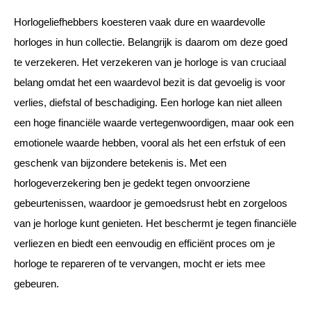
Horlogeliefhebbers koesteren vaak dure en waardevolle
horloges in hun collectie. Belangrijk is daarom om deze goed
te verzekeren. Het verzekeren van je horloge is van cruciaal
belang omdat het een waardevol bezit is dat gevoelig is voor
verlies, diefstal of beschadiging. Een horloge kan niet alleen
een hoge financiële waarde vertegenwoordigen, maar ook een
emotionele waarde hebben, vooral als het een erfstuk of een
geschenk van bijzondere betekenis is. Met een
horlogeverzekering ben je gedekt tegen onvoorziene
gebeurtenissen, waardoor je gemoedsrust hebt en zorgeloos
van je horloge kunt genieten. Het beschermt je tegen financiële
verliezen en biedt een eenvoudig en efficiënt proces om je
horloge te repareren of te vervangen, mocht er iets mee
gebeuren.