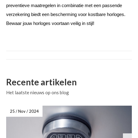
preventieve maatregelen in combinatie met een passende 
verzekering biedt een bescherming voor kostbare horloges. 
Bewaar jouw horloges voortaan veilig in stijl!
Recente artikelen
Het laatste nieuws op ons blog
25 / Nov / 2024