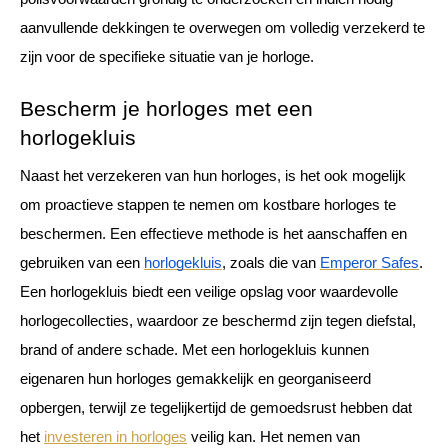
aanvullende dekkingen te overwegen om volledig verzekerd te 
zijn voor de specifieke situatie van je horloge.
Bescherm je horloges met een 
horlogekluis
Naast het verzekeren van hun horloges, is het ook mogelijk 
om proactieve stappen te nemen om kostbare horloges te 
beschermen. Een effectieve methode is het aanschaffen en 
gebruiken van een 
horlogekluis
, zoals die van 
Emperor Safes
. 
Een horlogekluis biedt een veilige opslag voor waardevolle 
horlogecollecties, waardoor ze beschermd zijn tegen diefstal, 
brand of andere schade. Met een horlogekluis kunnen 
eigenaren hun horloges gemakkelijk en georganiseerd 
opbergen, terwijl ze tegelijkertijd de gemoedsrust hebben dat 
het 
investeren in horloges
 veilig kan. Het nemen van 