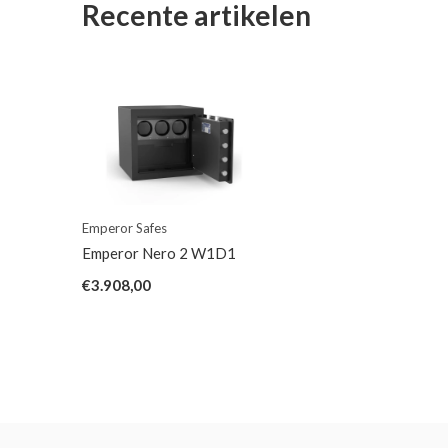
Recente artikelen
Emperor Safes
Emperor Nero 2 W1D1
€3.908,00