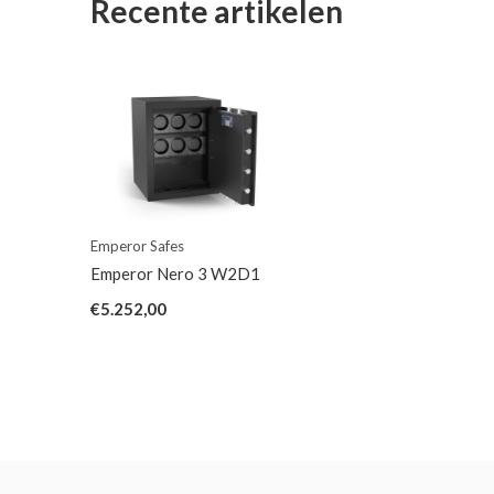
Recente artikelen
Emperor Safes
Emperor Nero 3 W2D1
€5.252,00