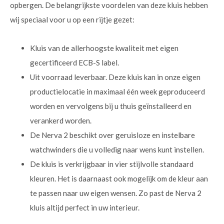
opbergen. De belangrijkste voordelen van deze kluis hebben
wij speciaal voor u op een rijtje gezet:
Kluis van de allerhoogste kwaliteit met eigen
gecertificeerd ECB-S label.
Uit voorraad leverbaar. Deze kluis kan in onze eigen
productielocatie in maximaal één week geproduceerd
worden en vervolgens bij u thuis geïnstalleerd en
verankerd worden.
De Nerva 2 beschikt over geruisloze en instelbare
watchwinders die u volledig naar wens kunt instellen.
De kluis is verkrijgbaar in vier stijlvolle standaard
kleuren. Het is daarnaast ook mogelijk om de kleur aan
te passen naar uw eigen wensen. Zo past de Nerva 2
kluis altijd perfect in uw interieur.