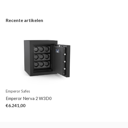
Recente artikelen
Emperor Safes
Emperor Nerva 2 W3D0
€6.241,00