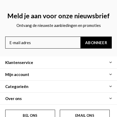
Meld je aan voor onze nieuwsbrief
Ontvang de nieuwste aanbiedingen en promoties
ABONNEER
Klantenservice
Mijn account
Categorieën
Over ons
BEL ONS
EMAIL ONS